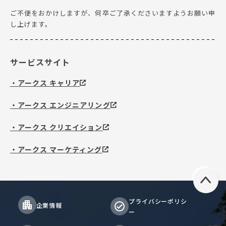
ご不便をおかけしますが、何卒ご了承くださいますようお願い申
し上げます。
サービスサイト
アークス キャリア
アークス エンジニアリング
アークス クリエイション
アークス マーケティング
プライバシーポリシ
企業情報
ー