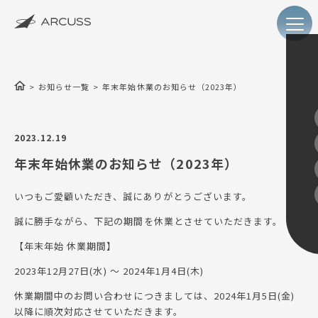
menu
お知らせ一覧
年末年始休業のお知らせ（2023年）
2023.12.19
年末年始休業のお知らせ（2023年）
いつもご愛顧いただき、誠にありがとうございます。
誠に勝手ながら、下記の期間を休業とさせていただきます。
【年末年始 休業期間】
2023年12月27日(水) ～ 2024年1月4日(木)
休業期間中のお問い合わせにつきましては、2024年1月5日(金)
以降に順次対応させていただきます。